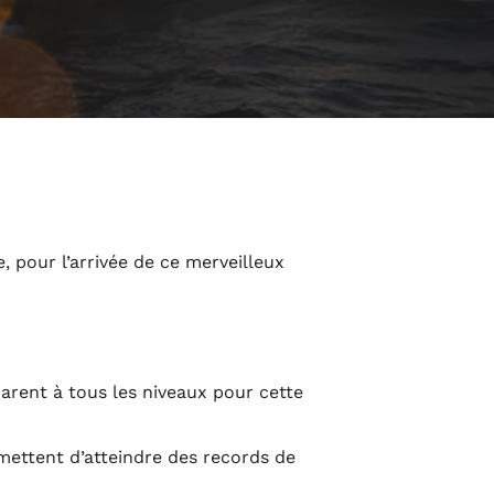
 pour l’arrivée de ce merveilleux
parent à tous les niveaux pour cette
ermettent d’atteindre des records de